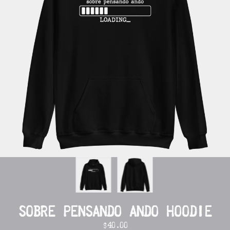
SOBRE PENSANDO ANDO HOODIE
$40.00