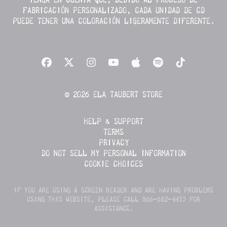
TENGA EN CUENTA QUE, DEBIDO AL PROCESO DE
FABRICACIÓN PERSONALIZADO, CADA UNIDAD DE CD
PUEDE TENER UNA COLORACIÓN LIGERAMENTE DIFERENTE.
© 2026 ELA TAUBERT STORE
HELP & SUPPORT
TERMS
PRIVACY
DO NOT SELL MY PERSONAL INFORMATION
COOKIE CHOICES
IF YOU ARE USING A SCREEN READER AND ARE HAVING PROBLEMS
USING THIS WEBSITE, PLEASE CALL 866-682-4413 FOR
ASSISTANCE.